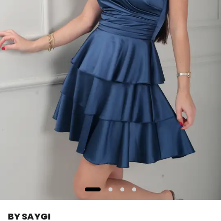
BY SAYGI