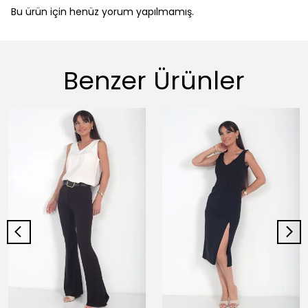
Bu ürün için henüz yorum yapılmamış.
Benzer Ürünler