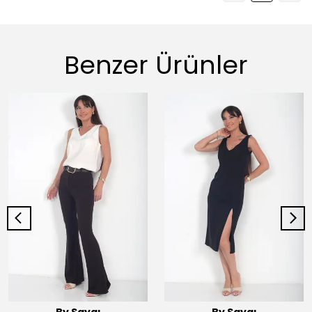
Benzer Ürünler