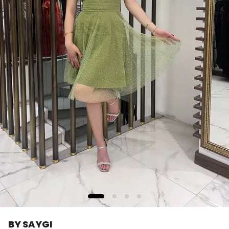
BY SAYGI