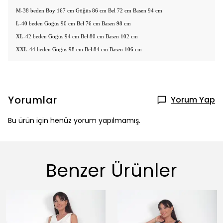
M-38 beden Boy 167 cm Göğüs 86 cm Bel 72 cm Basen 94 cm
L-40 beden Göğüs 90 cm Bel 76 cm Basen 98 cm
XL-42 beden Göğüs 94 cm Bel 80 cm Basen 102 cm
XXL-44 beden Göğüs 98 cm Bel 84 cm Basen 106 cm
Yorumlar
Yorum Yap
Bu ürün için henüz yorum yapılmamış.
Benzer Ürünler