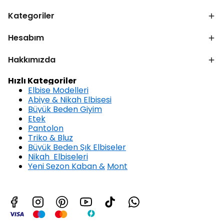
Kategoriler
Hesabım
Hakkımızda
Hızlı Kategoriler
Elbise Modelleri
Abiye & Nikah Elbisesi
Büyük Beden Giyim
Etek
Pantolon
Triko & Bluz
Büyük Beden Şık Elbiseler
Nikah Elbiseleri
Yeni Sezon Kaban &
Mont