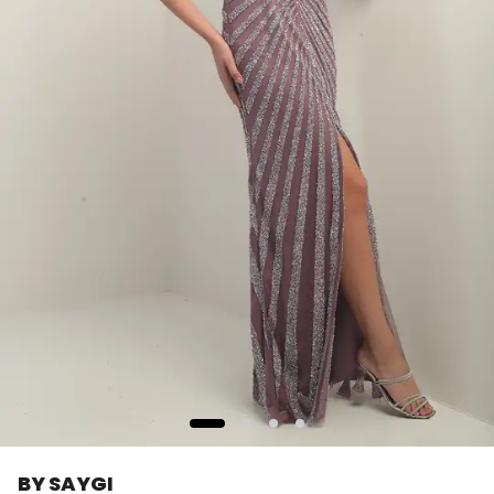
BY SAYGI