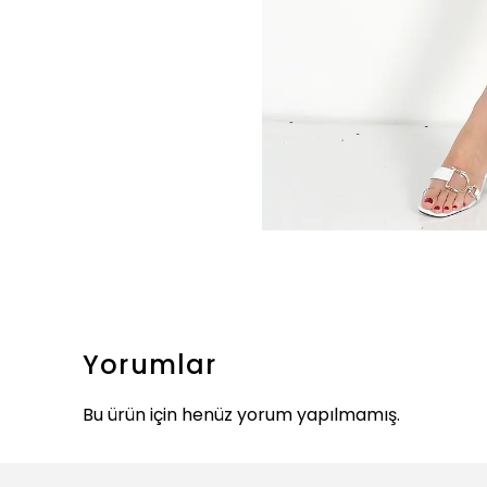
Yorumlar
Bu ürün için henüz yorum yapılmamış.