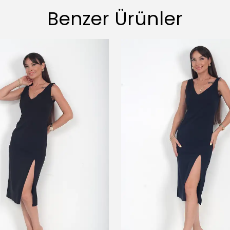
Benzer Ürünler