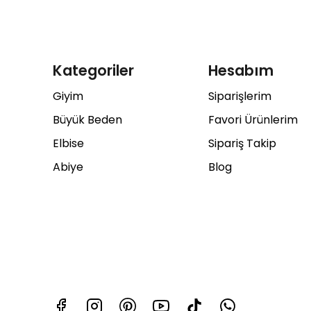
Kategoriler
Hesabım
Giyim
Siparişlerim
Büyük Beden
Favori Ürünlerim
Elbise
Sipariş Takip
Abiye
Blog