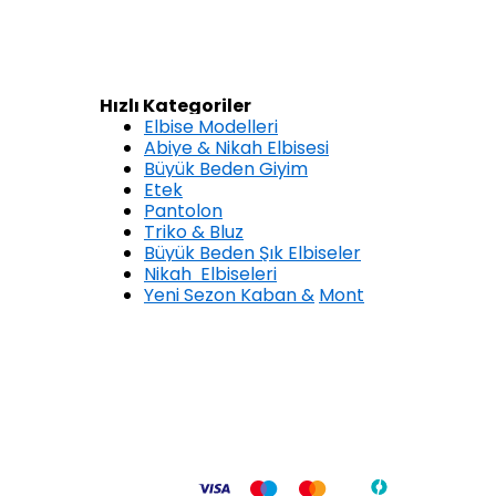
Hızlı Kategoriler
Elbise Modelleri
Abiye & Nikah Elbisesi
Büyük Beden Giyim
Etek
Pantolon
Triko & Bluz
Büyük Beden Şık Elbiseler
Nikah Elbiseleri
Yeni Sezon Kaban &
Mont