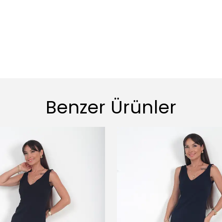
Benzer Ürünler