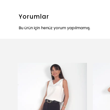
Yorumlar
Bu ürün için henüz yorum yapılmamış.