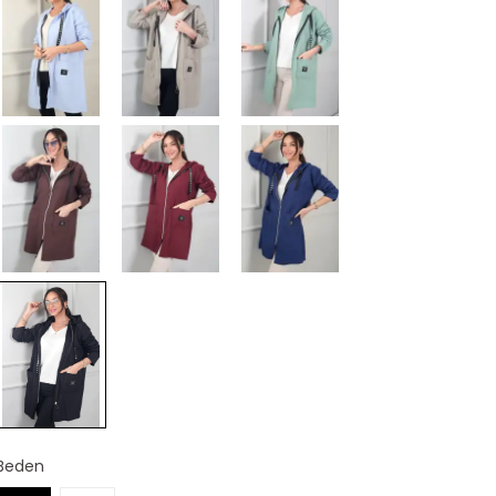
Beden