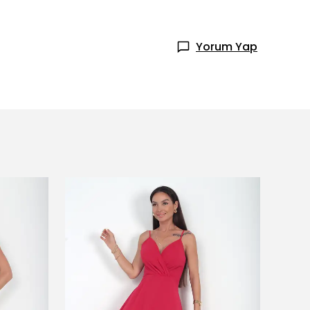
Yorum Yap