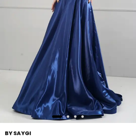
BY SAYGI