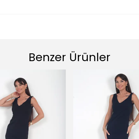
Benzer Ürünler