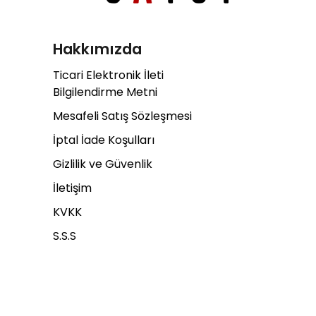
Hakkımızda
Ticari Elektronik İleti
Bilgilendirme Metni
Mesafeli Satış Sözleşmesi
İptal İade Koşulları
Gizlilik ve Güvenlik
İletişim
KVKK
S.S.S