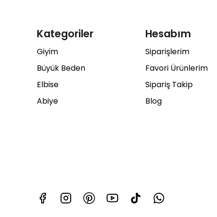
Kategoriler
Hesabım
Giyim
Siparişlerim
Büyük Beden
Favori Ürünlerim
Elbise
Sipariş Takip
Abiye
Blog