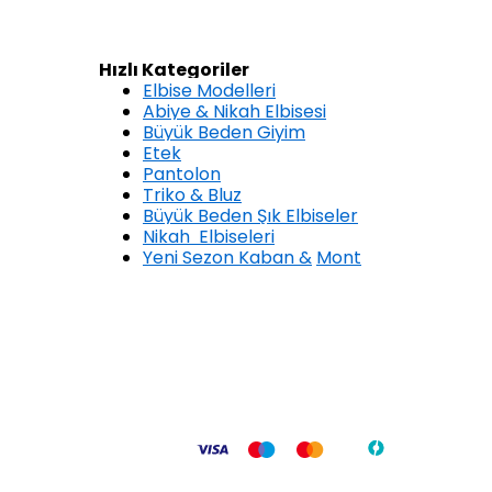
Hızlı Kategoriler
Elbise Modelleri
Abiye & Nikah Elbisesi
Büyük Beden Giyim
Etek
Pantolon
Triko & Bluz
Büyük Beden Şık Elbiseler
Nikah Elbiseleri
Yeni Sezon Kaban &
Mont