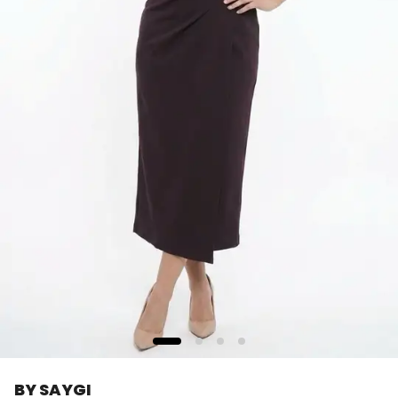
BY SAYGI