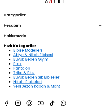
Kategoriler
Hesabım
Hakkımızda
Hızlı Kategoriler
Elbise Modelleri
Abiye & Nikah Elbisesi
Büyük Beden Giyim
Etek
Pantolon
Triko & Bluz
Büyük Beden Şık Elbiseler
Nikah Elbiseleri
Yeni Sezon Kaban &
Mont