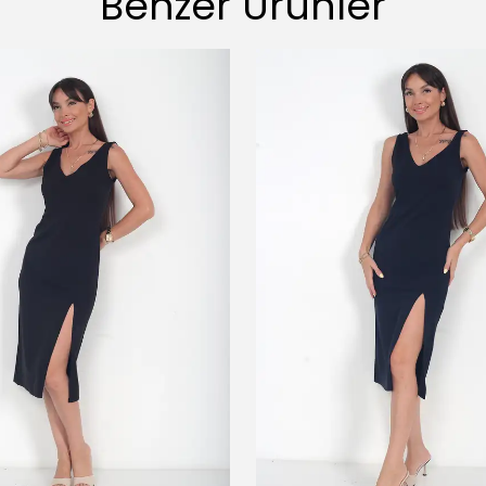
Benzer Ürünler