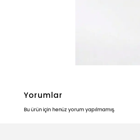
Yorumlar
Bu ürün için henüz yorum yapılmamış.