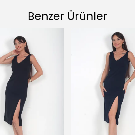
Benzer Ürünler