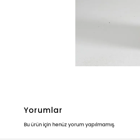
Yorumlar
Bu ürün için henüz yorum yapılmamış.