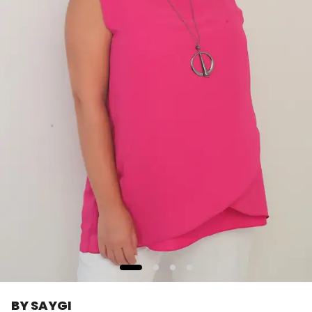
BY SAYGI