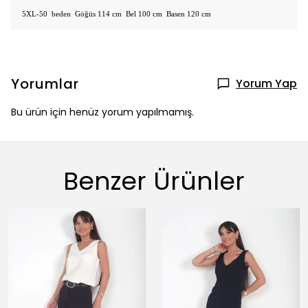
5XL-50 beden Göğüs 114 cm Bel 100 cm Basen 120 cm
Yorumlar
Yorum Yap
Bu ürün için henüz yorum yapılmamış.
Benzer Ürünler