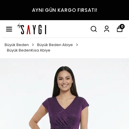
AYNI GÜN KARGO FIRSATI!
0
Büyük Beden
Büyük Beden Abiye
Büyük BedenKısa Abiye