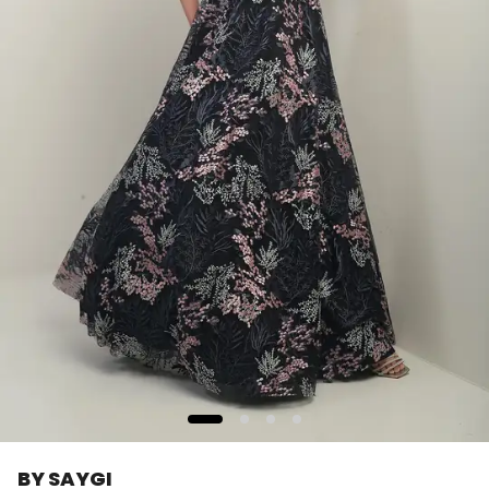
BY SAYGI