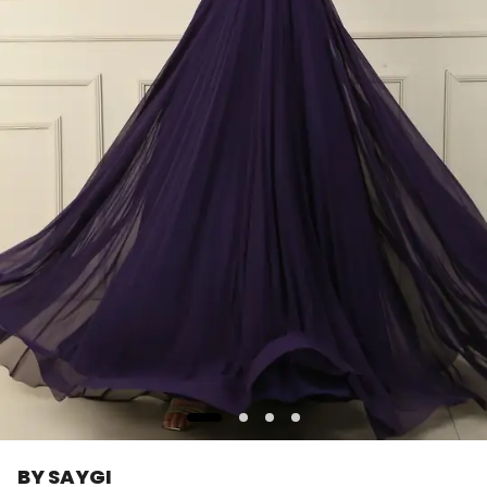
BY SAYGI