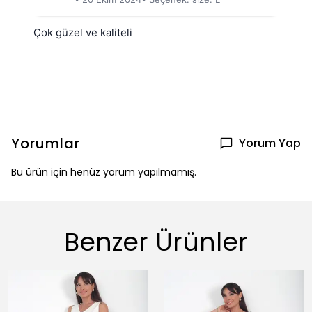
Çok güzel ve kaliteli
Yorumlar
Yorum Yap
Bu ürün için henüz yorum yapılmamış.
Benzer Ürünler