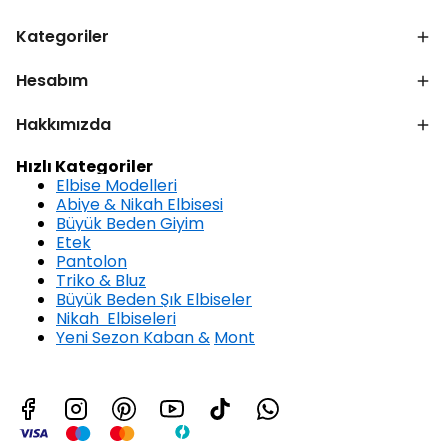
Kategoriler
Hesabım
Hakkımızda
Hızlı Kategoriler
Elbise Modelleri
Abiye & Nikah Elbisesi
Büyük Beden Giyim
Etek
Pantolon
Triko & Bluz
Büyük Beden Şık Elbiseler
Nikah Elbiseleri
Yeni Sezon Kaban &
Mont