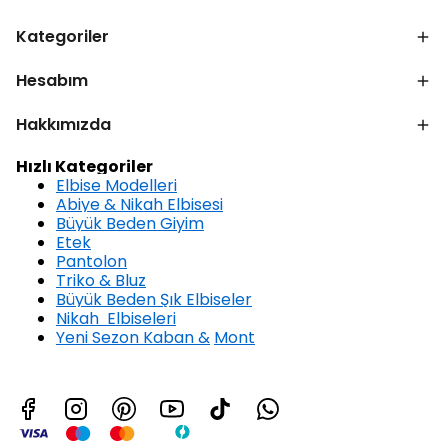
Kategoriler
Hesabım
Hakkımızda
Hızlı Kategoriler
Elbise Modelleri
Abiye & Nikah Elbisesi
Büyük Beden Giyim
Etek
Pantolon
Triko & Bluz
Büyük Beden Şık Elbiseler
Nikah Elbiseleri
Yeni Sezon Kaban &
Mont