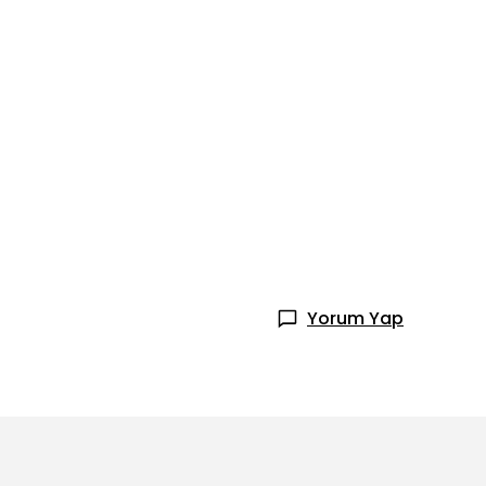
Yorum Yap