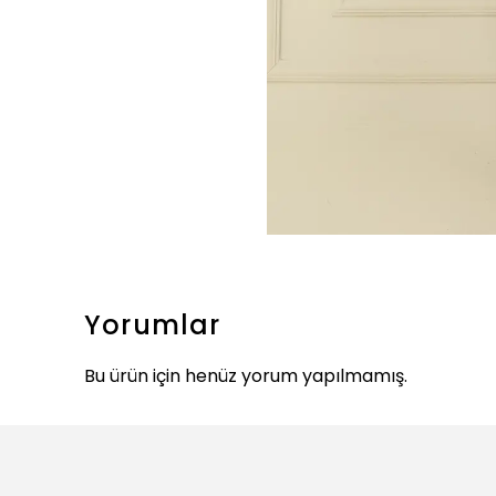
Yorumlar
Bu ürün için henüz yorum yapılmamış.