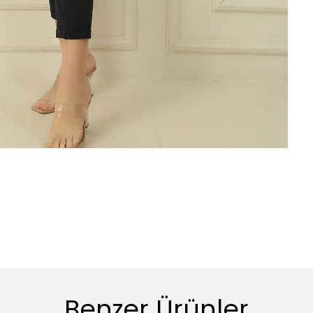
Benzer Ürünler