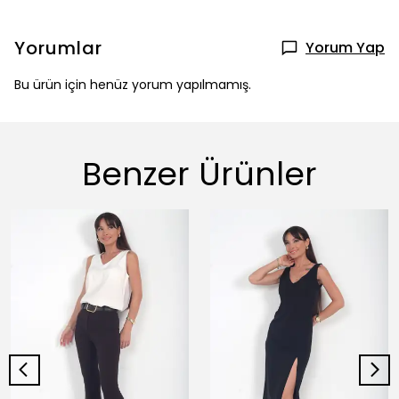
Yorumlar
Yorum Yap
Bu ürün için henüz yorum yapılmamış.
Benzer Ürünler