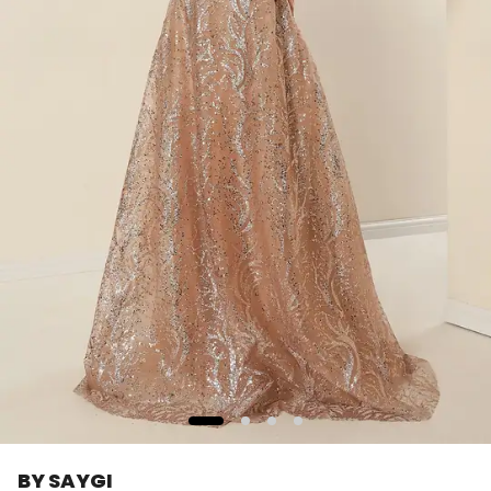
BY SAYGI