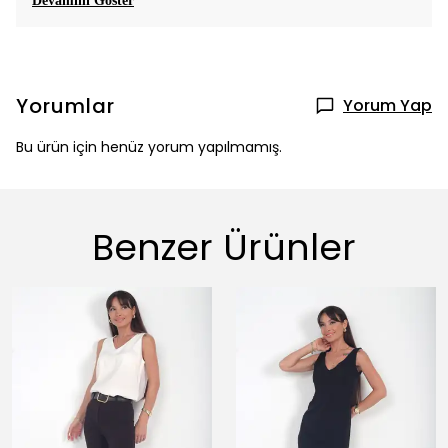
Devamını Göster
Yorumlar
Yorum Yap
Bu ürün için henüz yorum yapılmamış.
Benzer Ürünler