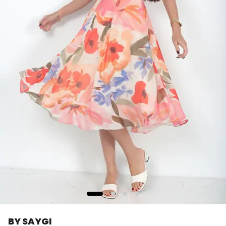
BY SAYGI