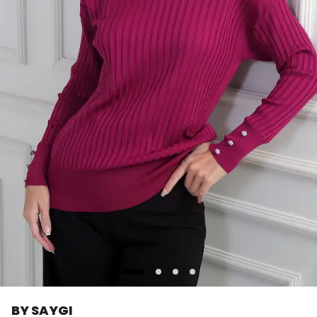
BY SAYGI