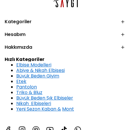
Kategoriler
Hesabım
Hakkımızda
Hızlı Kategoriler
Elbise Modelleri
Abiye & Nikah Elbisesi
Büyük Beden Giyim
Etek
Pantolon
Triko & Bluz
Büyük Beden Şık Elbiseler
Nikah Elbiseleri
Yeni Sezon Kaban &
Mont