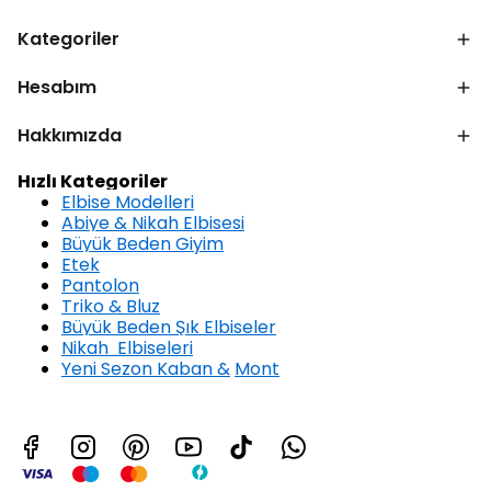
Kategoriler
Hesabım
Hakkımızda
Hızlı Kategoriler
Elbise Modelleri
Abiye & Nikah Elbisesi
Büyük Beden Giyim
Etek
Pantolon
Triko & Bluz
Büyük Beden Şık Elbiseler
Nikah Elbiseleri
Yeni Sezon Kaban &
Mont