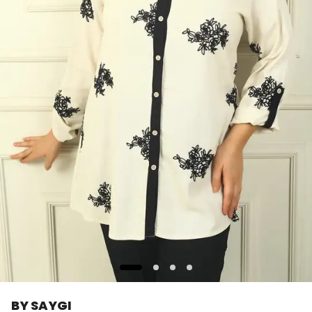
BY SAYGI