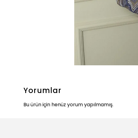
Yorumlar
Bu ürün için henüz yorum yapılmamış.