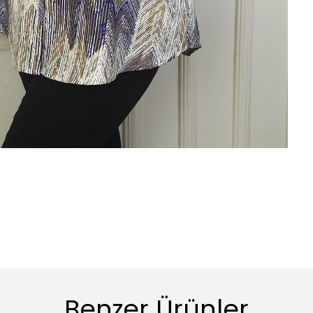
Benzer Ürünler