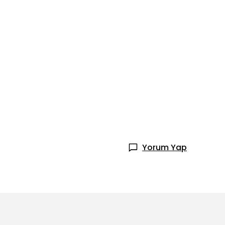
Yorum Yap