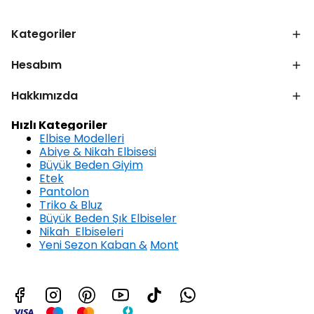
Kategoriler
Hesabım
Hakkımızda
Hızlı Kategoriler
Elbise Modelleri
Abiye & Nikah Elbisesi
Büyük Beden Giyim
Etek
Pantolon
Triko & Bluz
Büyük Beden Şık Elbiseler
Nikah Elbiseleri
Yeni Sezon Kaban &
Mont