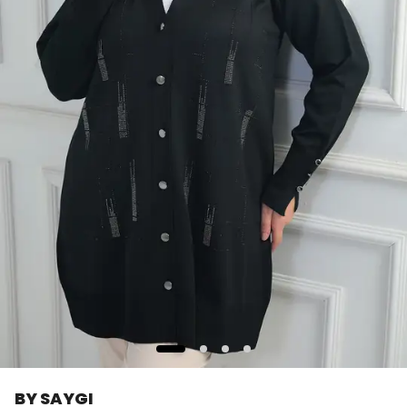
BY SAYGI