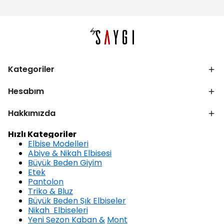
Kategoriler
Hesabım
Hakkımızda
Hızlı Kategoriler
Elbise Modelleri
Abiye & Nikah Elbisesi
Büyük Beden Giyim
Etek
Pantolon
Triko & Bluz
Büyük Beden Şık Elbiseler
Nikah Elbiseleri
Yeni Sezon Kaban &
Mont