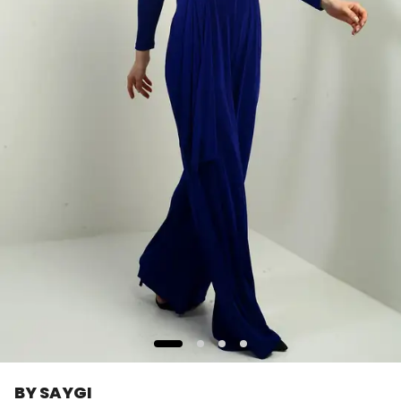
BY SAYGI