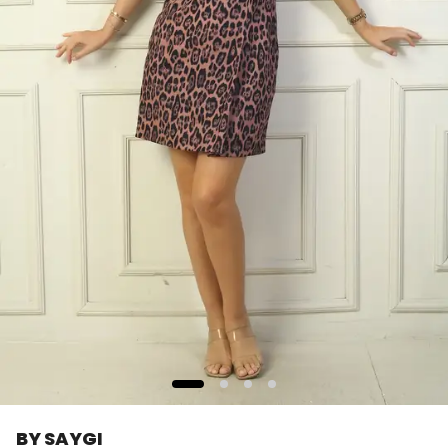
BY SAYGI