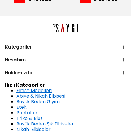
Kategoriler
Hesabım
Hakkımızda
Hızlı Kategoriler
Elbise Modelleri
Abiye & Nikah Elbisesi
Büyük Beden Giyim
Etek
Pantolon
Triko & Bluz
Büyük Beden Şık Elbiseler
Nikah Elbiseleri