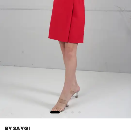
BY SAYGI