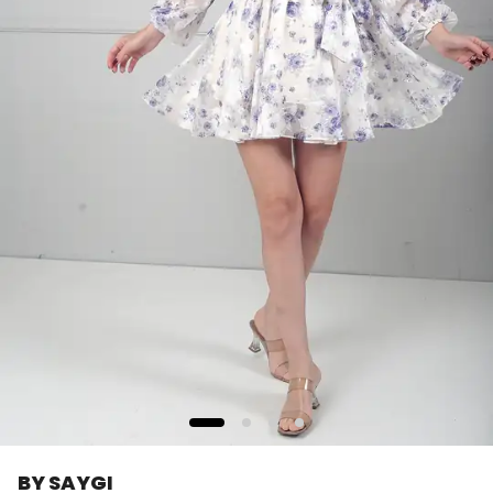
BY SAYGI