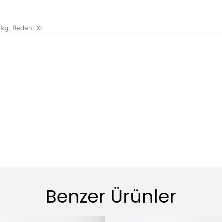
 kg, Beden: XL
Benzer Ürünler