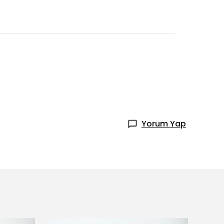
Yorum Yap