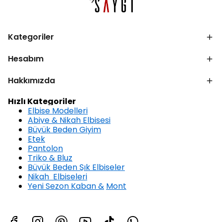
Kategoriler
Hesabım
Hakkımızda
Hızlı Kategoriler
Elbise Modelleri
Abiye & Nikah Elbisesi
Büyük Beden Giyim
Etek
Pantolon
Triko & Bluz
Büyük Beden Şık Elbiseler
Nikah Elbiseleri
Yeni Sezon Kaban &
Mont