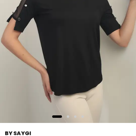
BY SAYGI