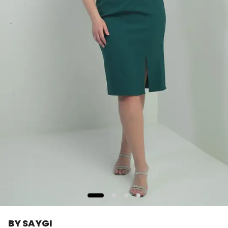
BY SAYGI