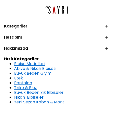
Kategoriler
Hesabım
Hakkımızda
Hızlı Kategoriler
Elbise Modelleri
Abiye & Nikah Elbisesi
Büyük Beden Giyim
Etek
Pantolon
Triko & Bluz
Büyük Beden Şık Elbiseler
Nikah Elbiseleri
Yeni Sezon Kaban &
Mont