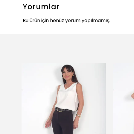
Yorumlar
Bu ürün için henüz yorum yapılmamış.