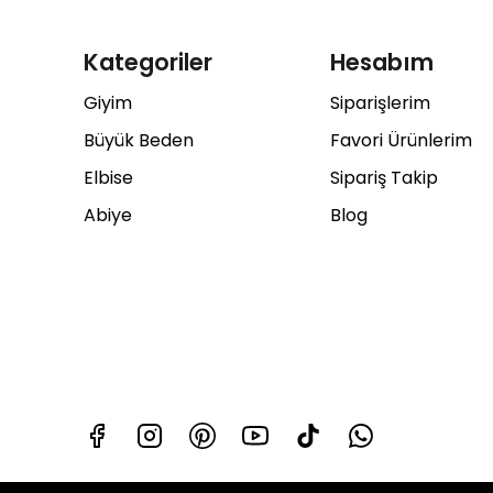
Kategoriler
Hesabım
Giyim
Siparişlerim
Büyük Beden
Favori Ürünlerim
Elbise
Sipariş Takip
Abiye
Blog