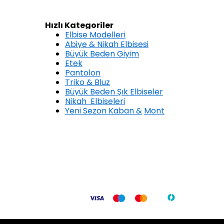
Hızlı Kategoriler
Elbise Modelleri
Abiye & Nikah Elbisesi
Büyük Beden Giyim
Etek
Pantolon
Triko & Bluz
Büyük Beden Şık Elbiseler
Nikah Elbiseleri
Yeni Sezon Kaban &
Mont