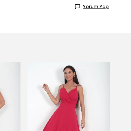
Yorum Yap