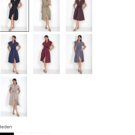
Beden