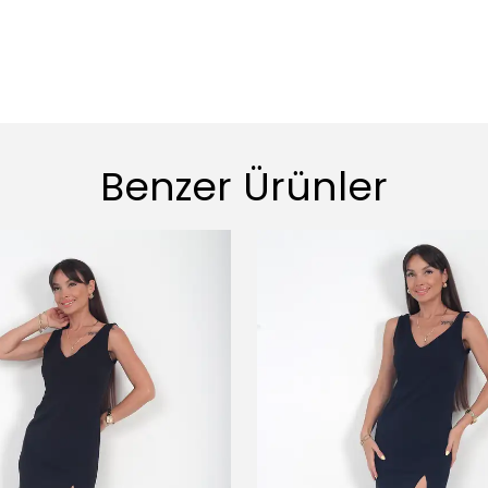
Benzer Ürünler