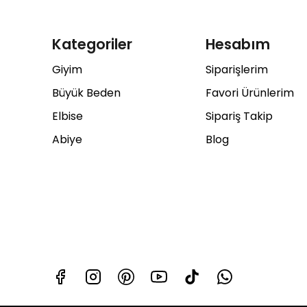
Kategoriler
Hesabım
Giyim
Siparişlerim
Büyük Beden
Favori Ürünlerim
Elbise
Sipariş Takip
Abiye
Blog