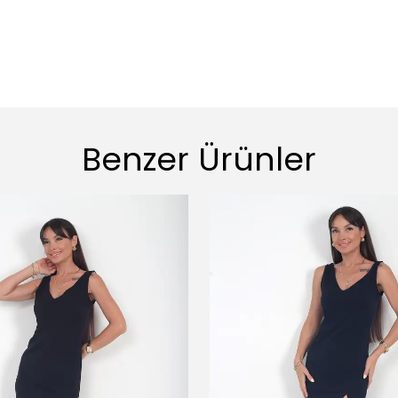
Benzer Ürünler