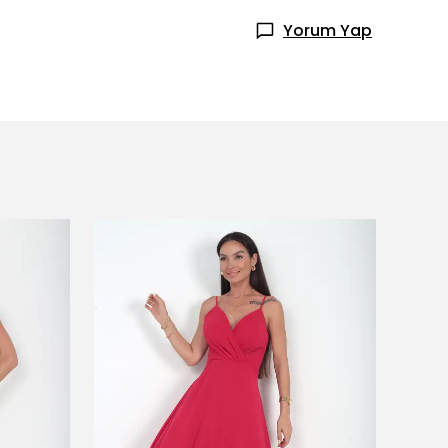
Yorum Yap