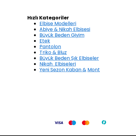
Hızlı Kategoriler
Elbise Modelleri
Abiye & Nikah Elbisesi
Büyük Beden Giyim
Etek
Pantolon
Triko & Bluz
Büyük Beden Şık Elbiseler
Nikah Elbiseleri
Yeni Sezon Kaban &
Mont