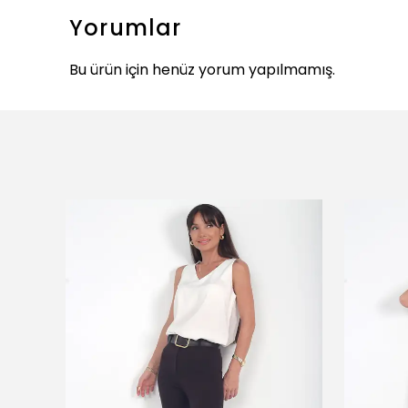
Yorumlar
Bu ürün için henüz yorum yapılmamış.