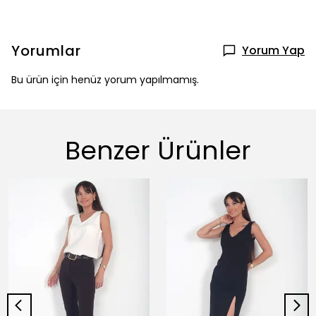
Yorumlar
Yorum Yap
Bu ürün için henüz yorum yapılmamış.
Benzer Ürünler