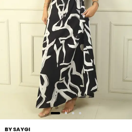
BY SAYGI