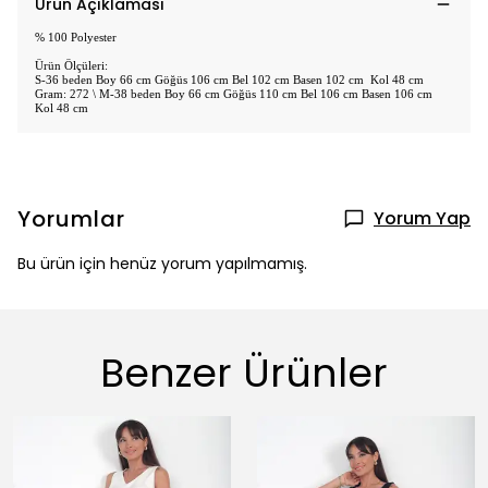
Ürün Açıklaması
% 100 Polyester
Ürün Ölçüleri:
S-36 beden Boy 66 cm Göğüs 106 cm Bel 102 cm Basen 102 cm Kol 48 cm
Gram: 272 \ M-38 beden Boy 66 cm Göğüs 110 cm Bel 106 cm Basen 106 cm
Kol 48 cm
Yorumlar
Yorum Yap
Bu ürün için henüz yorum yapılmamış.
Benzer Ürünler