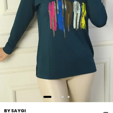
BY SAYGI