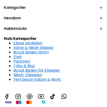
Kategoriler
Hesabım
Hakkımızda
Hızlı Kategoriler
Elbise Modelleri
Abiye & Nikah Elbisesi
Büyük Beden Giyim
Etek
Pantolon
Triko & Bluz
Büyük Beden Şık Elbiseler
Nikah Elbiseleri
Yeni Sezon Kaban &
Mont