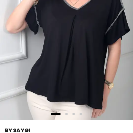
BY SAYGI