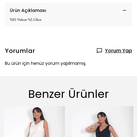
Ürün Açıklaması
%95 Viskon %5 Lİkra
Yorumlar
Yorum Yap
Bu ürün için henüz yorum yapılmamış.
Benzer Ürünler