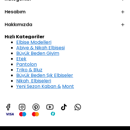
Hesabım
Hakkımızda
Hızlı Kategoriler
Elbise Modelleri
Abiye & Nikah Elbisesi
Büyük Beden Giyim
Etek
Pantolon
Triko & Bluz
Büyük Beden Şık Elbiseler
Nikah Elbiseleri
Yeni Sezon Kaban &
Mont