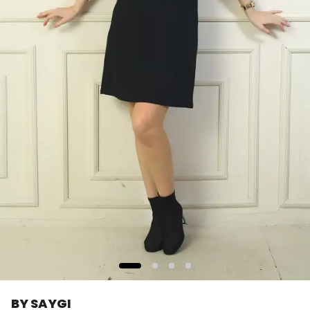
BY SAYGI