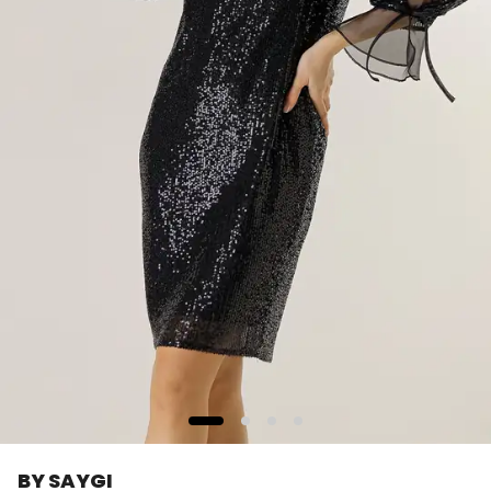
BY SAYGI