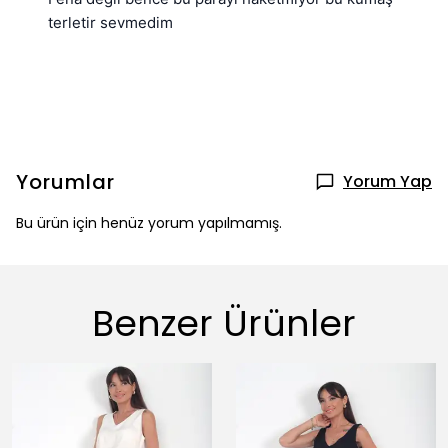
terletir sevmedim
Yorumlar
Yorum Yap
Bu ürün için henüz yorum yapılmamış.
Benzer Ürünler