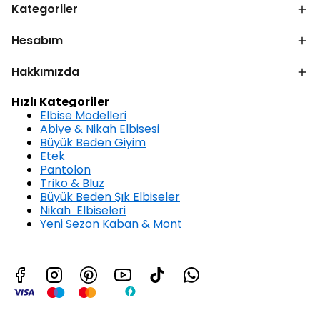
Kategoriler
Hesabım
Hakkımızda
Hızlı Kategoriler
Elbise Modelleri
Abiye & Nikah Elbisesi
Büyük Beden Giyim
Etek
Pantolon
Triko & Bluz
Büyük Beden Şık Elbiseler
Nikah Elbiseleri
Yeni Sezon Kaban &
Mont