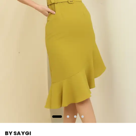
BY SAYGI