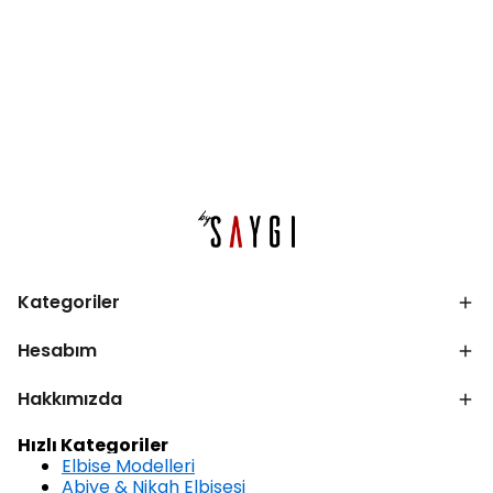
Kategoriler
Hesabım
Hakkımızda
Hızlı Kategoriler
Elbise Modelleri
Abiye & Nikah Elbisesi