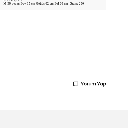
M-38 beden Boy 35 cm Göğüs 82 cm Bel 68 cm Gram: 230
Yorum Yap