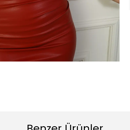
Benzer Ürünler