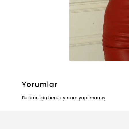
Yorumlar
Bu ürün için henüz yorum yapılmamış.