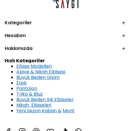
Kategoriler
Hesabım
Hakkımızda
Hızlı Kategoriler
Elbise Modelleri
Abiye & Nikah Elbisesi
Büyük Beden Giyim
Etek
Pantolon
Triko & Bluz
Büyük Beden Şık Elbiseler
Nikah Elbiseleri
Yeni Sezon Kaban &
Mont