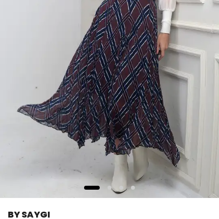
BY SAYGI