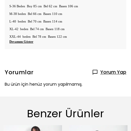
S-36 Beden Boy 85 cm Bel 62 cm Basen 106 cm
M-38 beden Bel 66 cm Basen 110 cm
L-40 beden Bel 70 cm Basen 114 cm
XL-42 beden Bel 74 cm Basen 118 cm
XXL-44 beden Bel 78 cm Basen 122 cm
Devamını Göster
Yorumlar
Yorum Yap
Bu ürün için henüz yorum yapılmamış.
Benzer Ürünler