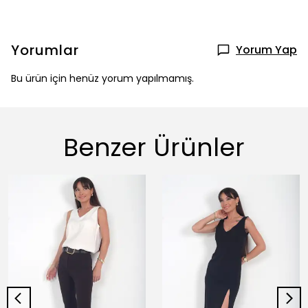
Yorumlar
Yorum Yap
Bu ürün için henüz yorum yapılmamış.
Benzer Ürünler