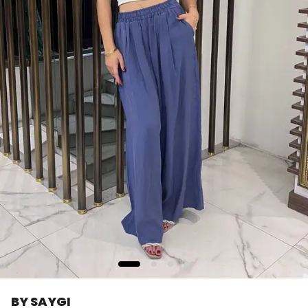
BY SAYGI