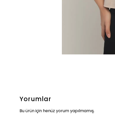
Yorumlar
Bu ürün için henüz yorum yapılmamış.