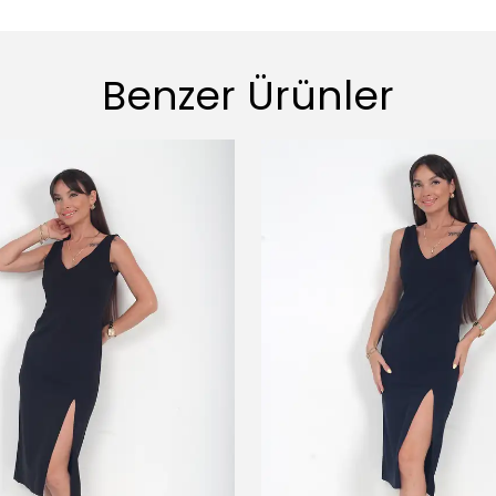
Benzer Ürünler