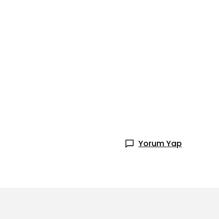
Yorum Yap