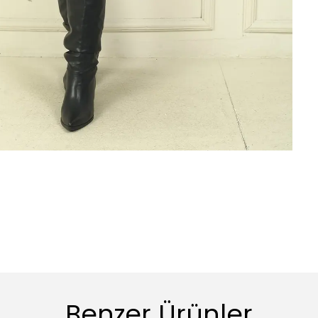
Benzer Ürünler