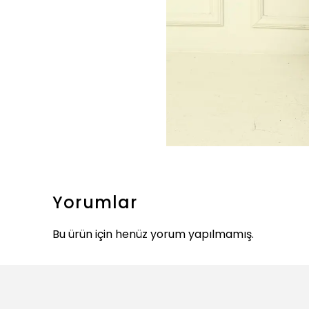
Yorumlar
Bu ürün için henüz yorum yapılmamış.