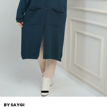
BY SAYGI