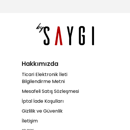
Hakkımızda
Ticari Elektronik İleti
Bilgilendirme Metni
Mesafeli Satış Sözleşmesi
İptal İade Koşulları
Gizlilik ve Güvenlik
İletişim