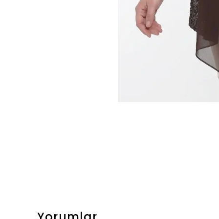
Yorumlar