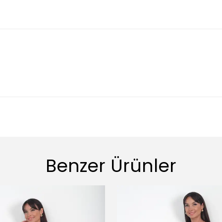
Benzer Ürünler