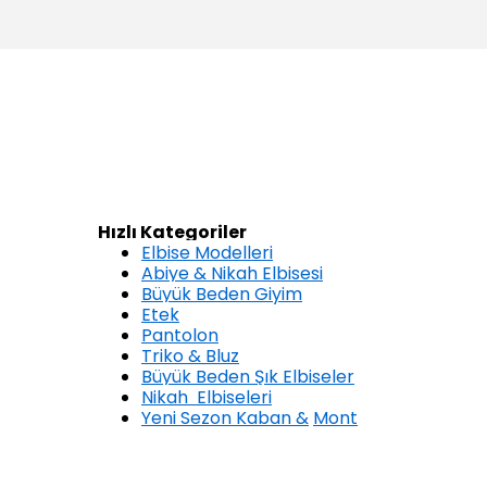
Hızlı Kategoriler
Elbise Modelleri
Abiye & Nikah Elbisesi
Büyük Beden Giyim
Etek
Pantolon
Triko & Bluz
Büyük Beden Şık Elbiseler
Nikah Elbiseleri
Yeni Sezon Kaban &
Mont