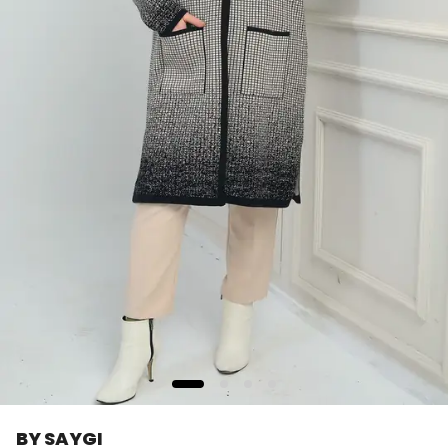
BY SAYGI