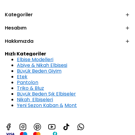
Kategoriler
Hesabım
Hakkımızda
Hızlı Kategoriler
Elbise Modelleri
Abiye & Nikah Elbisesi
Büyük Beden Giyim
Etek
Pantolon
Triko & Bluz
Büyük Beden Şık Elbiseler
Nikah Elbiseleri
Yeni Sezon Kaban &
Mont