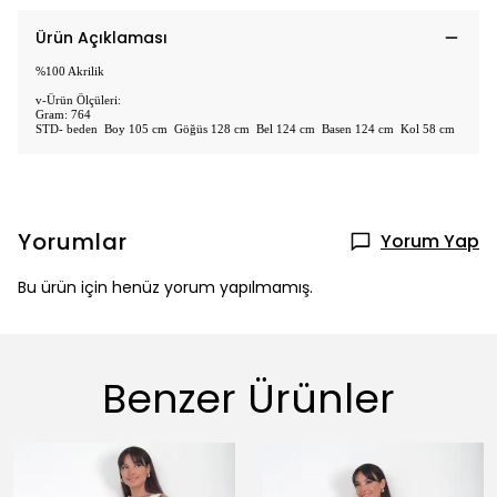
Ürün Açıklaması
%100 Akrilik
v-Ürün Ölçüleri:
Gram: 764
STD- beden Boy 105 cm Göğüs 128 cm Bel 124 cm Basen 124 cm Kol 58 cm
Yorumlar
Yorum Yap
Bu ürün için henüz yorum yapılmamış.
Benzer Ürünler