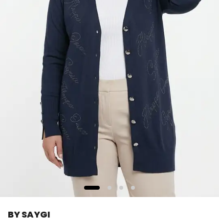
BY SAYGI