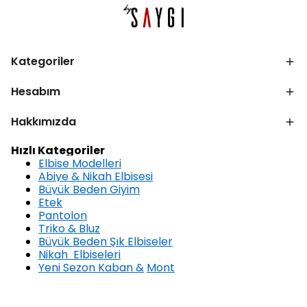
Kategoriler
Hesabım
Hakkımızda
Hızlı Kategoriler
Elbise Modelleri
Abiye & Nikah Elbisesi
Büyük Beden Giyim
Etek
Pantolon
Triko & Bluz
Büyük Beden Şık Elbiseler
Nikah Elbiseleri
Yeni Sezon Kaban &
Mont