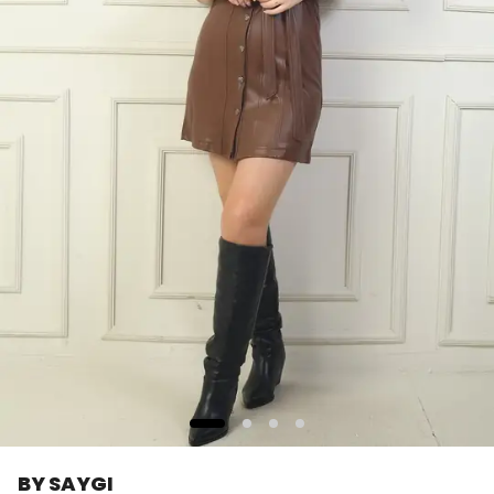
BY SAYGI