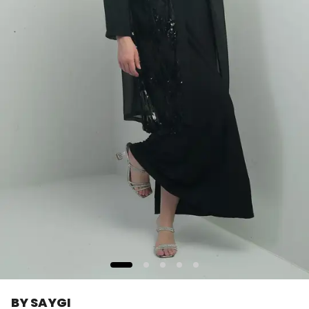
BY SAYGI