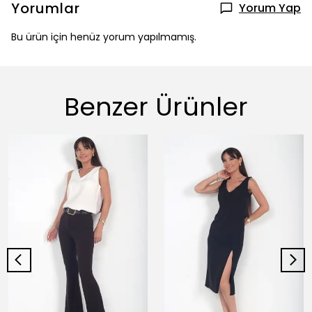
Yorumlar
Yorum Yap
Bu ürün için henüz yorum yapılmamış.
Benzer Ürünler