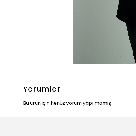
Yorumlar
Bu ürün için henüz yorum yapılmamış.