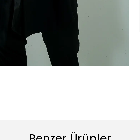
Benzer Ürünler